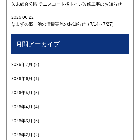
久末総合公園 テニスコート横トイレ改修工事のお知らせ
2026.06.22
なまずの郷 池の清掃実施のお知らせ（7/14～7/27）
月間アーカイブ
2026年7月
(2)
2026年6月
(1)
2026年5月
(5)
2026年4月
(4)
2026年3月
(5)
2026年2月
(2)