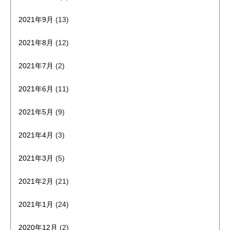
2021年9月
(13)
2021年8月
(12)
2021年7月
(2)
2021年6月
(11)
2021年5月
(9)
2021年4月
(3)
2021年3月
(5)
2021年2月
(21)
2021年1月
(24)
2020年12月
(2)