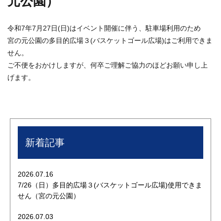
元公園）
令和7年7月27日(日)はイベント開催に伴う、駐車場利用のため
宮の元公園の多目的広場３(バスケットゴール広場)はご利用できま
せん。
ご不便をおかけしますが、何卒ご理解ご協力のほどお願い申し上
げます。
新着記事
2026.07.16
7/26（日）多目的広場３(バスケットゴール広場)使用できま
せん（宮の元公園）
2026.07.03