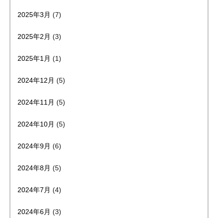
2025年3月
(7)
2025年2月
(3)
2025年1月
(1)
2024年12月
(5)
2024年11月
(5)
2024年10月
(5)
2024年9月
(6)
2024年8月
(5)
2024年7月
(4)
2024年6月
(3)