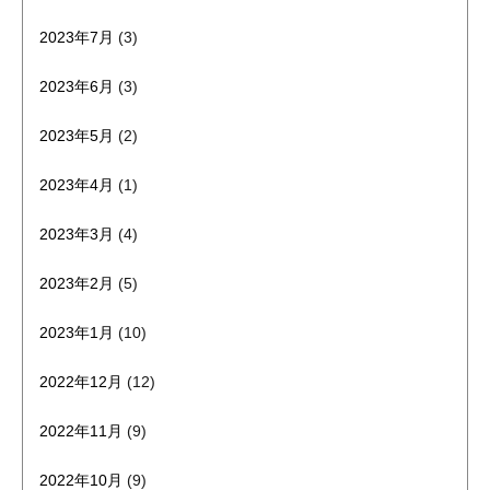
2023年7月
(3)
2023年6月
(3)
2023年5月
(2)
2023年4月
(1)
2023年3月
(4)
2023年2月
(5)
2023年1月
(10)
2022年12月
(12)
2022年11月
(9)
2022年10月
(9)