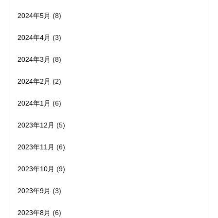
2024年5月
(8)
2024年4月
(3)
2024年3月
(8)
2024年2月
(2)
2024年1月
(6)
2023年12月
(5)
2023年11月
(6)
2023年10月
(9)
2023年9月
(3)
2023年8月
(6)