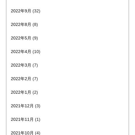
2022年9月
(32)
2022年8月
(8)
2022年5月
(9)
2022年4月
(10)
2022年3月
(7)
2022年2月
(7)
2022年1月
(2)
2021年12月
(3)
2021年11月
(1)
2021年10月
(4)