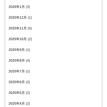
2026年1月
(3)
2025年12月
(1)
2025年11月
(5)
2025年10月
(2)
2025年9月
(1)
2025年8月
(4)
2025年7月
(1)
2025年6月
(2)
2025年5月
(2)
2025年4月
(2)