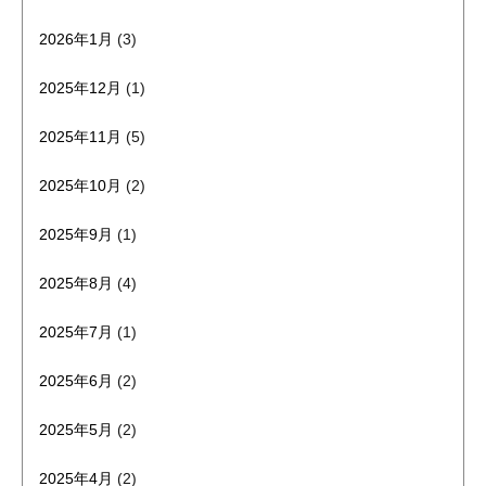
2026年1月
(3)
2025年12月
(1)
2025年11月
(5)
2025年10月
(2)
2025年9月
(1)
2025年8月
(4)
2025年7月
(1)
2025年6月
(2)
2025年5月
(2)
2025年4月
(2)