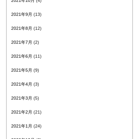
2021年10月
(4)
2021年9月
(13)
2021年8月
(12)
2021年7月
(2)
2021年6月
(11)
2021年5月
(9)
2021年4月
(3)
2021年3月
(5)
2021年2月
(21)
2021年1月
(24)