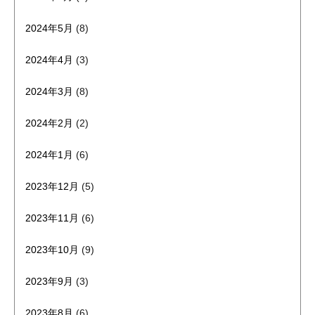
2024年5月
(8)
2024年4月
(3)
2024年3月
(8)
2024年2月
(2)
2024年1月
(6)
2023年12月
(5)
2023年11月
(6)
2023年10月
(9)
2023年9月
(3)
2023年8月
(6)