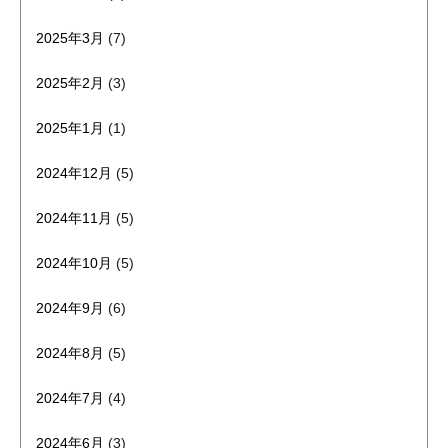
2025年3月
(7)
2025年2月
(3)
2025年1月
(1)
2024年12月
(5)
2024年11月
(5)
2024年10月
(5)
2024年9月
(6)
2024年8月
(5)
2024年7月
(4)
2024年6月
(3)