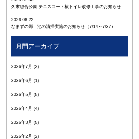
久末総合公園 テニスコート横トイレ改修工事のお知らせ
2026.06.22
なまずの郷 池の清掃実施のお知らせ（7/14～7/27）
月間アーカイブ
2026年7月
(2)
2026年6月
(1)
2026年5月
(5)
2026年4月
(4)
2026年3月
(5)
2026年2月
(2)