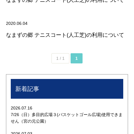
なまずの郷 テニスコート(人工芝)の利用について
2020.06.04
なまずの郷 テニスコート(人工芝)の利用について
1 / 1
1
新着記事
2026.07.16
7/26（日）多目的広場３(バスケットゴール広場)使用できま
せん（宮の元公園）
2026.07.03