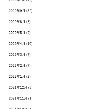
2022年9月
(32)
2022年8月
(8)
2022年5月
(9)
2022年4月
(10)
2022年3月
(7)
2022年2月
(7)
2022年1月
(2)
2021年12月
(3)
2021年11月
(1)