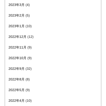
2023年3月
(4)
2023年2月
(5)
2023年1月
(10)
2022年12月
(12)
2022年11月
(9)
2022年10月
(9)
2022年9月
(32)
2022年8月
(8)
2022年5月
(9)
2022年4月
(10)