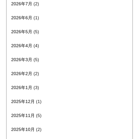
2026年7月
(2)
2026年6月
(1)
2026年5月
(5)
2026年4月
(4)
2026年3月
(5)
2026年2月
(2)
2026年1月
(3)
2025年12月
(1)
2025年11月
(5)
2025年10月
(2)