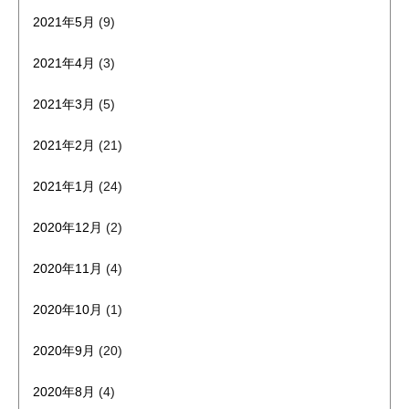
2021年5月
(9)
2021年4月
(3)
2021年3月
(5)
2021年2月
(21)
2021年1月
(24)
2020年12月
(2)
2020年11月
(4)
2020年10月
(1)
2020年9月
(20)
2020年8月
(4)