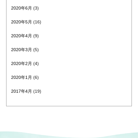
2020年6月
(3)
2020年5月
(16)
2020年4月
(9)
2020年3月
(5)
2020年2月
(4)
2020年1月
(6)
2017年4月
(19)