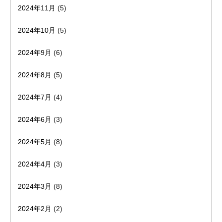
2024年11月
(5)
2024年10月
(5)
2024年9月
(6)
2024年8月
(5)
2024年7月
(4)
2024年6月
(3)
2024年5月
(8)
2024年4月
(3)
2024年3月
(8)
2024年2月
(2)