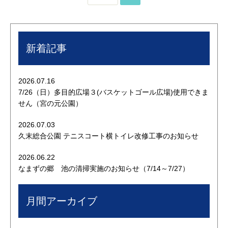
新着記事
2026.07.16
7/26（日）多目的広場３(バスケットゴール広場)使用できま
せん（宮の元公園）
2026.07.03
久末総合公園 テニスコート横トイレ改修工事のお知らせ
2026.06.22
なまずの郷 池の清掃実施のお知らせ（7/14～7/27）
月間アーカイブ