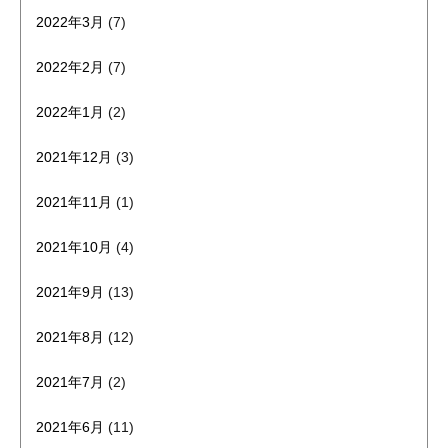
2022年3月
(7)
2022年2月
(7)
2022年1月
(2)
2021年12月
(3)
2021年11月
(1)
2021年10月
(4)
2021年9月
(13)
2021年8月
(12)
2021年7月
(2)
2021年6月
(11)