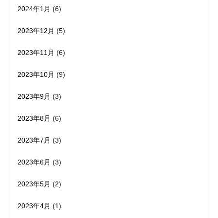
2024年1月
(6)
2023年12月
(5)
2023年11月
(6)
2023年10月
(9)
2023年9月
(3)
2023年8月
(6)
2023年7月
(3)
2023年6月
(3)
2023年5月
(2)
2023年4月
(1)