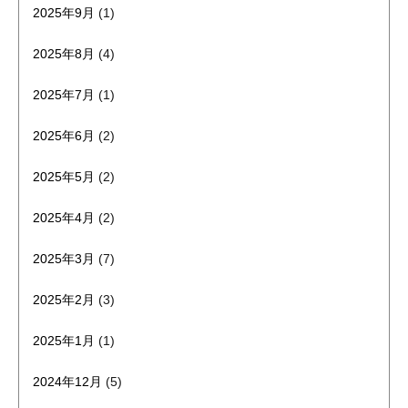
2025年9月
(1)
2025年8月
(4)
2025年7月
(1)
2025年6月
(2)
2025年5月
(2)
2025年4月
(2)
2025年3月
(7)
2025年2月
(3)
2025年1月
(1)
2024年12月
(5)