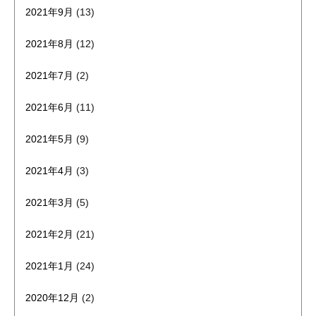
2021年9月
(13)
2021年8月
(12)
2021年7月
(2)
2021年6月
(11)
2021年5月
(9)
2021年4月
(3)
2021年3月
(5)
2021年2月
(21)
2021年1月
(24)
2020年12月
(2)