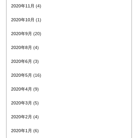
2020年11月
(4)
2020年10月
(1)
2020年9月
(20)
2020年8月
(4)
2020年6月
(3)
2020年5月
(16)
2020年4月
(9)
2020年3月
(5)
2020年2月
(4)
2020年1月
(6)