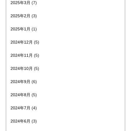
2025年3月
(7)
2025年2月
(3)
2025年1月
(1)
2024年12月
(5)
2024年11月
(5)
2024年10月
(5)
2024年9月
(6)
2024年8月
(5)
2024年7月
(4)
2024年6月
(3)