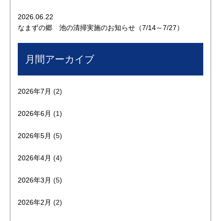
2026.06.22
なまずの郷 池の清掃実施のお知らせ（7/14～7/27）
月間アーカイブ
2026年7月
(2)
2026年6月
(1)
2026年5月
(5)
2026年4月
(4)
2026年3月
(5)
2026年2月
(2)