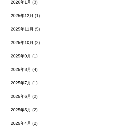
2026年1月
(3)
2025年12月
(1)
2025年11月
(5)
2025年10月
(2)
2025年9月
(1)
2025年8月
(4)
2025年7月
(1)
2025年6月
(2)
2025年5月
(2)
2025年4月
(2)