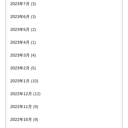
2023年7月
(3)
2023年6月
(3)
2023年5月
(2)
2023年4月
(1)
2023年3月
(4)
2023年2月
(5)
2023年1月
(10)
2022年12月
(12)
2022年11月
(9)
2022年10月
(9)