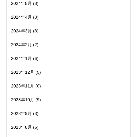
2024年5月
(8)
2024年4月
(3)
2024年3月
(8)
2024年2月
(2)
2024年1月
(6)
2023年12月
(5)
2023年11月
(6)
2023年10月
(9)
2023年9月
(3)
2023年8月
(6)