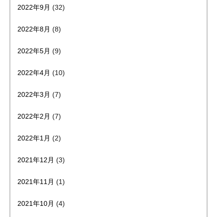
2022年9月
(32)
2022年8月
(8)
2022年5月
(9)
2022年4月
(10)
2022年3月
(7)
2022年2月
(7)
2022年1月
(2)
2021年12月
(3)
2021年11月
(1)
2021年10月
(4)