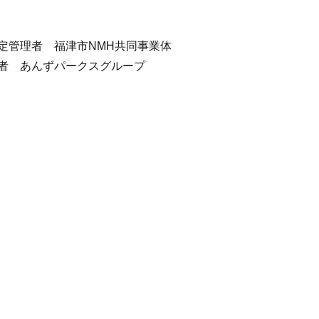
定管理者 福津市NMH共同事業体
者 あんずパークスグループ