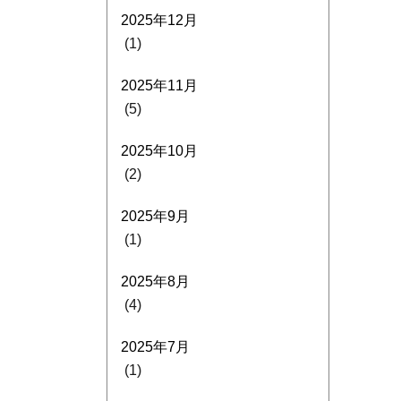
2025年12月
(1)
2025年11月
(5)
2025年10月
(2)
2025年9月
(1)
2025年8月
(4)
2025年7月
(1)