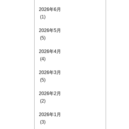
2026年6月
(1)
2026年5月
(5)
2026年4月
(4)
2026年3月
(5)
2026年2月
(2)
2026年1月
(3)