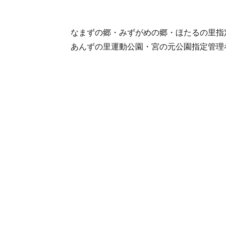
なまずの郷・みずがめの郷・ほたるの里指
あんずの里運動公園・宮の元公園指定管理