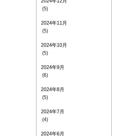
2024年12月
(5)
2024年11月
(5)
2024年10月
(5)
2024年9月
(6)
2024年8月
(5)
2024年7月
(4)
2024年6月