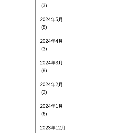
(3)
2024年5月
(8)
2024年4月
(3)
2024年3月
(8)
2024年2月
(2)
2024年1月
(6)
2023年12月