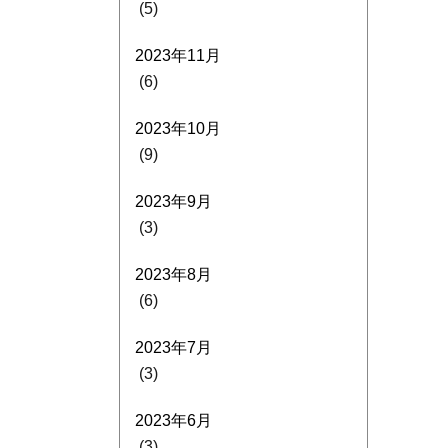
(5)
2023年11月
(6)
2023年10月
(9)
2023年9月
(3)
2023年8月
(6)
2023年7月
(3)
2023年6月
(3)