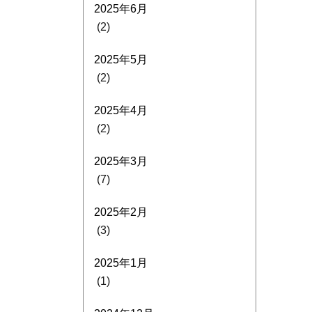
2025年6月
(2)
2025年5月
(2)
2025年4月
(2)
2025年3月
(7)
2025年2月
(3)
2025年1月
(1)