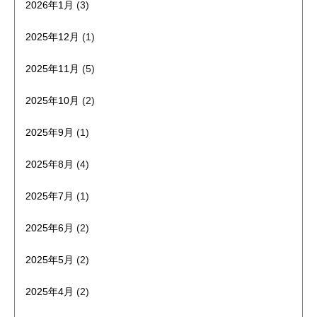
2026年1月
(3)
2025年12月
(1)
2025年11月
(5)
2025年10月
(2)
2025年9月
(1)
2025年8月
(4)
2025年7月
(1)
2025年6月
(2)
2025年5月
(2)
2025年4月
(2)