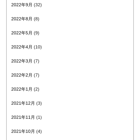
2022年9月
(32)
2022年8月
(8)
2022年5月
(9)
2022年4月
(10)
2022年3月
(7)
2022年2月
(7)
2022年1月
(2)
2021年12月
(3)
2021年11月
(1)
2021年10月
(4)