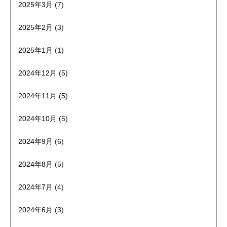
2025年3月
(7)
2025年2月
(3)
2025年1月
(1)
2024年12月
(5)
2024年11月
(5)
2024年10月
(5)
2024年9月
(6)
2024年8月
(5)
2024年7月
(4)
2024年6月
(3)