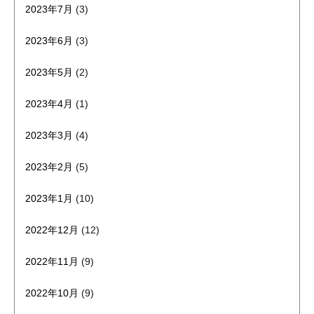
2023年7月
(3)
2023年6月
(3)
2023年5月
(2)
2023年4月
(1)
2023年3月
(4)
2023年2月
(5)
2023年1月
(10)
2022年12月
(12)
2022年11月
(9)
2022年10月
(9)