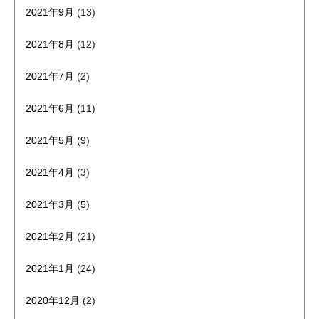
2021年9月
(13)
2021年8月
(12)
2021年7月
(2)
2021年6月
(11)
2021年5月
(9)
2021年4月
(3)
2021年3月
(5)
2021年2月
(21)
2021年1月
(24)
2020年12月
(2)