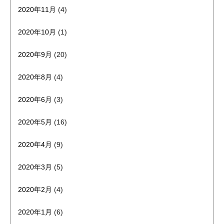
2020年11月
(4)
2020年10月
(1)
2020年9月
(20)
2020年8月
(4)
2020年6月
(3)
2020年5月
(16)
2020年4月
(9)
2020年3月
(5)
2020年2月
(4)
2020年1月
(6)