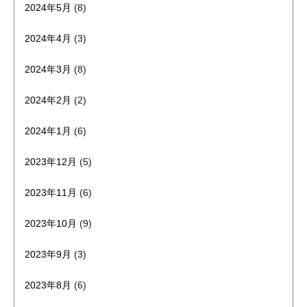
2024年5月
(8)
2024年4月
(3)
2024年3月
(8)
2024年2月
(2)
2024年1月
(6)
2023年12月
(5)
2023年11月
(6)
2023年10月
(9)
2023年9月
(3)
2023年8月
(6)