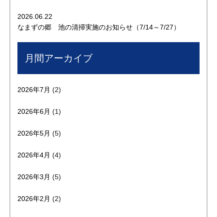
2026.06.22
なまずの郷 池の清掃実施のお知らせ（7/14～7/27）
月間アーカイブ
2026年7月
(2)
2026年6月
(1)
2026年5月
(5)
2026年4月
(4)
2026年3月
(5)
2026年2月
(2)