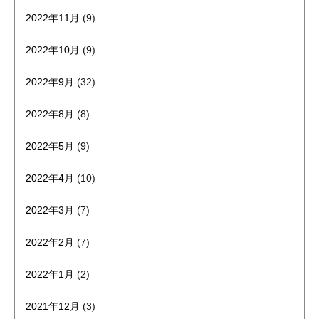
2022年11月
(9)
2022年10月
(9)
2022年9月
(32)
2022年8月
(8)
2022年5月
(9)
2022年4月
(10)
2022年3月
(7)
2022年2月
(7)
2022年1月
(2)
2021年12月
(3)