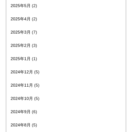
2025年5月
(2)
2025年4月
(2)
2025年3月
(7)
2025年2月
(3)
2025年1月
(1)
2024年12月
(5)
2024年11月
(5)
2024年10月
(5)
2024年9月
(6)
2024年8月
(5)