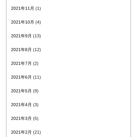
2021年11月
(1)
2021年10月
(4)
2021年9月
(13)
2021年8月
(12)
2021年7月
(2)
2021年6月
(11)
2021年5月
(9)
2021年4月
(3)
2021年3月
(5)
2021年2月
(21)