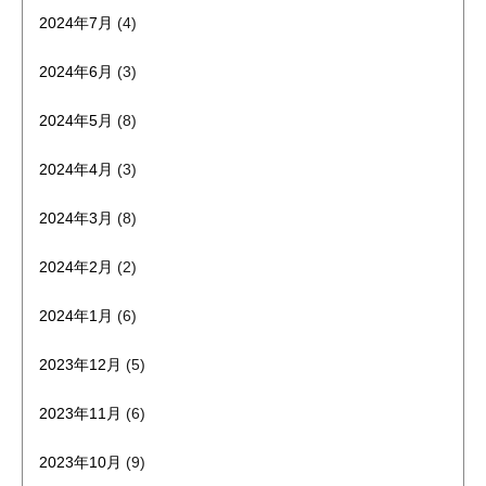
2024年7月
(4)
2024年6月
(3)
2024年5月
(8)
2024年4月
(3)
2024年3月
(8)
2024年2月
(2)
2024年1月
(6)
2023年12月
(5)
2023年11月
(6)
2023年10月
(9)