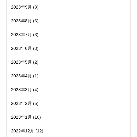
2023年9月
(3)
2023年8月
(6)
2023年7月
(3)
2023年6月
(3)
2023年5月
(2)
2023年4月
(1)
2023年3月
(4)
2023年2月
(5)
2023年1月
(10)
2022年12月
(12)