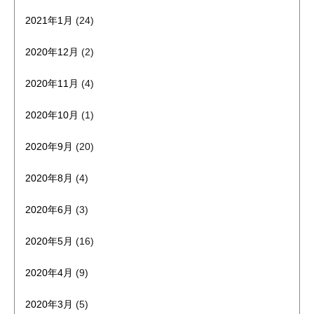
2021年1月
(24)
2020年12月
(2)
2020年11月
(4)
2020年10月
(1)
2020年9月
(20)
2020年8月
(4)
2020年6月
(3)
2020年5月
(16)
2020年4月
(9)
2020年3月
(5)