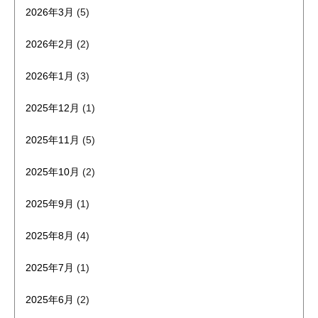
2026年3月
(5)
2026年2月
(2)
2026年1月
(3)
2025年12月
(1)
2025年11月
(5)
2025年10月
(2)
2025年9月
(1)
2025年8月
(4)
2025年7月
(1)
2025年6月
(2)