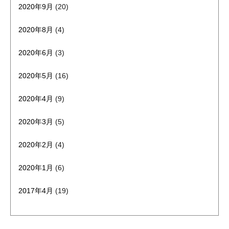
2020年9月
(20)
2020年8月
(4)
2020年6月
(3)
2020年5月
(16)
2020年4月
(9)
2020年3月
(5)
2020年2月
(4)
2020年1月
(6)
2017年4月
(19)