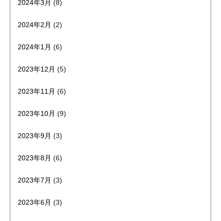
2024年3月
(8)
2024年2月
(2)
2024年1月
(6)
2023年12月
(5)
2023年11月
(6)
2023年10月
(9)
2023年9月
(3)
2023年8月
(6)
2023年7月
(3)
2023年6月
(3)