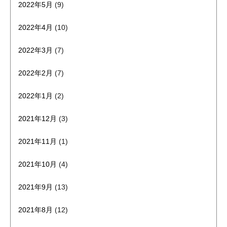
2022年5月
(9)
2022年4月
(10)
2022年3月
(7)
2022年2月
(7)
2022年1月
(2)
2021年12月
(3)
2021年11月
(1)
2021年10月
(4)
2021年9月
(13)
2021年8月
(12)