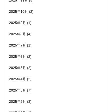
2025年11月
(5)
2025年10月
(2)
2025年9月
(1)
2025年8月
(4)
2025年7月
(1)
2025年6月
(2)
2025年5月
(2)
2025年4月
(2)
2025年3月
(7)
2025年2月
(3)