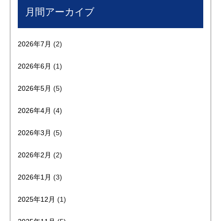
月間アーカイブ
2026年7月
(2)
2026年6月
(1)
2026年5月
(5)
2026年4月
(4)
2026年3月
(5)
2026年2月
(2)
2026年1月
(3)
2025年12月
(1)