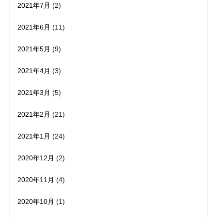
2021年7月
(2)
2021年6月
(11)
2021年5月
(9)
2021年4月
(3)
2021年3月
(5)
2021年2月
(21)
2021年1月
(24)
2020年12月
(2)
2020年11月
(4)
2020年10月
(1)