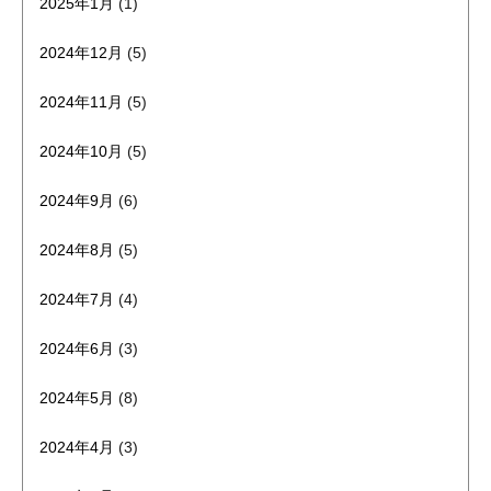
2025年1月
(1)
2024年12月
(5)
2024年11月
(5)
2024年10月
(5)
2024年9月
(6)
2024年8月
(5)
2024年7月
(4)
2024年6月
(3)
2024年5月
(8)
2024年4月
(3)