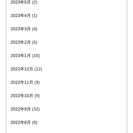
2023年5月
(2)
2023年4月
(1)
2023年3月
(4)
2023年2月
(5)
2023年1月
(10)
2022年12月
(12)
2022年11月
(9)
2022年10月
(9)
2022年9月
(32)
2022年8月
(8)