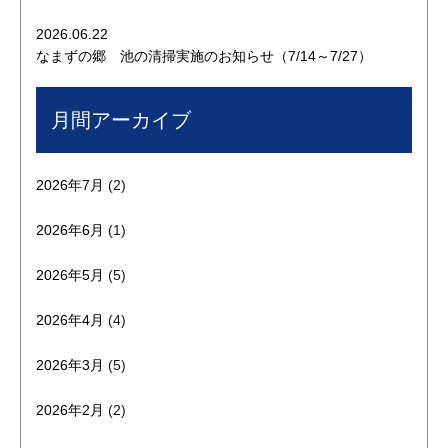
2026.06.22
なまずの郷 池の清掃実施のお知らせ（7/14～7/27）
月間アーカイブ
2026年7月
(2)
2026年6月
(1)
2026年5月
(5)
2026年4月
(4)
2026年3月
(5)
2026年2月
(2)