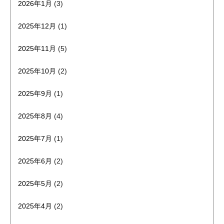
2026年1月
(3)
2025年12月
(1)
2025年11月
(5)
2025年10月
(2)
2025年9月
(1)
2025年8月
(4)
2025年7月
(1)
2025年6月
(2)
2025年5月
(2)
2025年4月
(2)