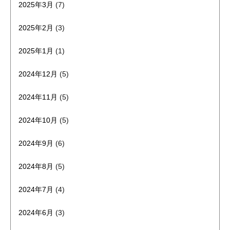
2025年3月
(7)
2025年2月
(3)
2025年1月
(1)
2024年12月
(5)
2024年11月
(5)
2024年10月
(5)
2024年9月
(6)
2024年8月
(5)
2024年7月
(4)
2024年6月
(3)