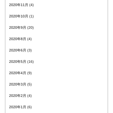
2020年11月
(4)
2020年10月
(1)
2020年9月
(20)
2020年8月
(4)
2020年6月
(3)
2020年5月
(16)
2020年4月
(9)
2020年3月
(5)
2020年2月
(4)
2020年1月
(6)