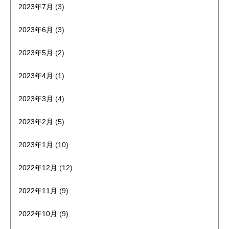
2023年7月
(3)
2023年6月
(3)
2023年5月
(2)
2023年4月
(1)
2023年3月
(4)
2023年2月
(5)
2023年1月
(10)
2022年12月
(12)
2022年11月
(9)
2022年10月
(9)