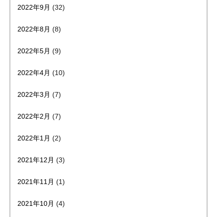
2022年9月
(32)
2022年8月
(8)
2022年5月
(9)
2022年4月
(10)
2022年3月
(7)
2022年2月
(7)
2022年1月
(2)
2021年12月
(3)
2021年11月
(1)
2021年10月
(4)