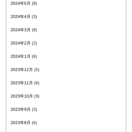
2024年5月
(8)
2024年4月
(3)
2024年3月
(8)
2024年2月
(2)
2024年1月
(6)
2023年12月
(5)
2023年11月
(6)
2023年10月
(9)
2023年9月
(3)
2023年8月
(6)