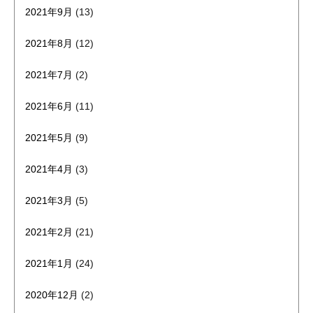
2021年9月
(13)
2021年8月
(12)
2021年7月
(2)
2021年6月
(11)
2021年5月
(9)
2021年4月
(3)
2021年3月
(5)
2021年2月
(21)
2021年1月
(24)
2020年12月
(2)