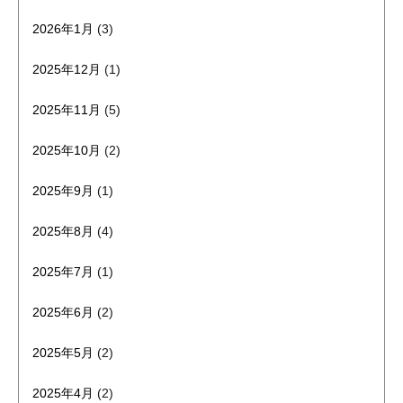
2026年1月
(3)
2025年12月
(1)
2025年11月
(5)
2025年10月
(2)
2025年9月
(1)
2025年8月
(4)
2025年7月
(1)
2025年6月
(2)
2025年5月
(2)
2025年4月
(2)