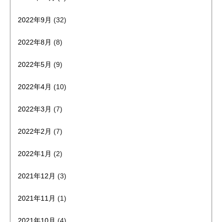
2022年9月
(32)
2022年8月
(8)
2022年5月
(9)
2022年4月
(10)
2022年3月
(7)
2022年2月
(7)
2022年1月
(2)
2021年12月
(3)
2021年11月
(1)
2021年10月
(4)