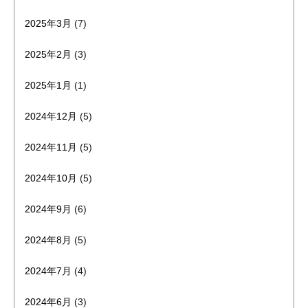
2025年3月
(7)
2025年2月
(3)
2025年1月
(1)
2024年12月
(5)
2024年11月
(5)
2024年10月
(5)
2024年9月
(6)
2024年8月
(5)
2024年7月
(4)
2024年6月
(3)