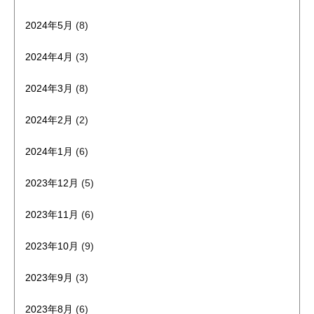
2024年5月
(8)
2024年4月
(3)
2024年3月
(8)
2024年2月
(2)
2024年1月
(6)
2023年12月
(5)
2023年11月
(6)
2023年10月
(9)
2023年9月
(3)
2023年8月
(6)