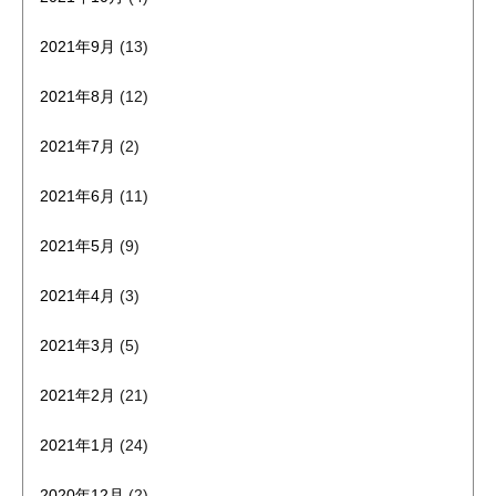
2021年9月
(13)
2021年8月
(12)
2021年7月
(2)
2021年6月
(11)
2021年5月
(9)
2021年4月
(3)
2021年3月
(5)
2021年2月
(21)
2021年1月
(24)
2020年12月
(2)