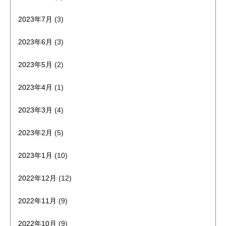
2023年7月
(3)
2023年6月
(3)
2023年5月
(2)
2023年4月
(1)
2023年3月
(4)
2023年2月
(5)
2023年1月
(10)
2022年12月
(12)
2022年11月
(9)
2022年10月
(9)