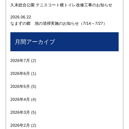
久末総合公園 テニスコート横トイレ改修工事のお知らせ
2026.06.22
なまずの郷 池の清掃実施のお知らせ（7/14～7/27）
月間アーカイブ
2026年7月
(2)
2026年6月
(1)
2026年5月
(5)
2026年4月
(4)
2026年3月
(5)
2026年2月
(2)