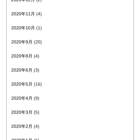
2020年11月
(4)
2020年10月
(1)
2020年9月
(20)
2020年8月
(4)
2020年6月
(3)
2020年5月
(16)
2020年4月
(9)
2020年3月
(5)
2020年2月
(4)