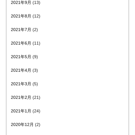
2021年9月
(13)
2021年8月
(12)
2021年7月
(2)
2021年6月
(11)
2021年5月
(9)
2021年4月
(3)
2021年3月
(5)
2021年2月
(21)
2021年1月
(24)
2020年12月
(2)