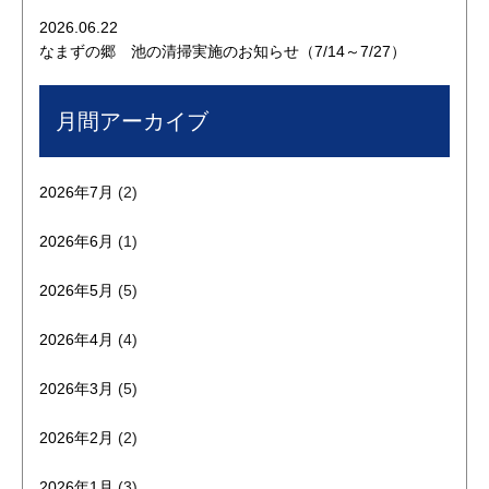
2026.06.22
なまずの郷 池の清掃実施のお知らせ（7/14～7/27）
月間アーカイブ
2026年7月
(2)
2026年6月
(1)
2026年5月
(5)
2026年4月
(4)
2026年3月
(5)
2026年2月
(2)
2026年1月
(3)