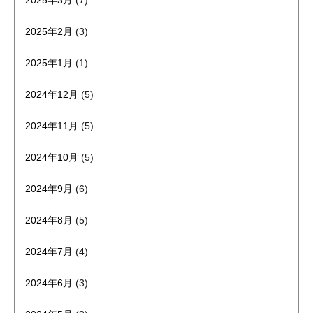
2025年3月
(7)
2025年2月
(3)
2025年1月
(1)
2024年12月
(5)
2024年11月
(5)
2024年10月
(5)
2024年9月
(6)
2024年8月
(5)
2024年7月
(4)
2024年6月
(3)