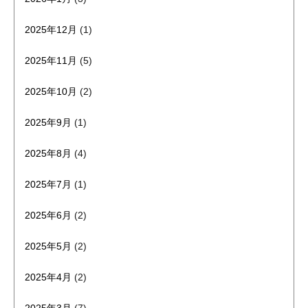
2025年12月
(1)
2025年11月
(5)
2025年10月
(2)
2025年9月
(1)
2025年8月
(4)
2025年7月
(1)
2025年6月
(2)
2025年5月
(2)
2025年4月
(2)