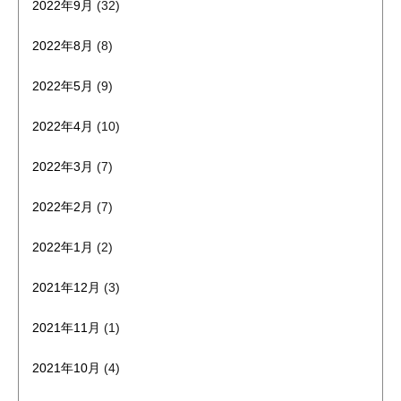
2022年9月
(32)
2022年8月
(8)
2022年5月
(9)
2022年4月
(10)
2022年3月
(7)
2022年2月
(7)
2022年1月
(2)
2021年12月
(3)
2021年11月
(1)
2021年10月
(4)