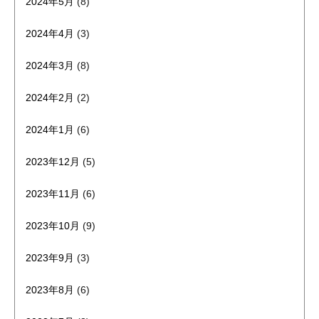
2024年5月
(8)
2024年4月
(3)
2024年3月
(8)
2024年2月
(2)
2024年1月
(6)
2023年12月
(5)
2023年11月
(6)
2023年10月
(9)
2023年9月
(3)
2023年8月
(6)