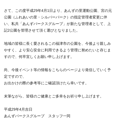
さて、この度平成29年4月1日より、あんずの里運動公園、宮の元
公園（ふれあいの里・シルバーパーク）の指定管理者変更に伴
い、私共「あんずパークスグループ」が新たな管理者として、上
記2公園を管理させて頂く運びとなりました。
地域の皆様に長く愛されるこの福津市の公園を、今後より親しみ
やすく、より安心安全に利用できるよう管理に努めたいと存じま
すので、何卒宜しくお願い申し上げます。
尚、今後イベント等の情報をこちらのページより発信していく予
定ですので、
お出かけの際の参考等にご確認頂けたら幸いです。
末筆ながら、皆様のご健康とご多幸をお祈り申し上げます。
平成29年4月吉日
あんずパークスグループ スタッフ一同