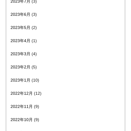
2023年7月
(3)
2023年6月
(3)
2023年5月
(2)
2023年4月
(1)
2023年3月
(4)
2023年2月
(5)
2023年1月
(10)
2022年12月
(12)
2022年11月
(9)
2022年10月
(9)