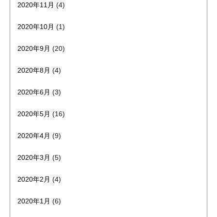
2020年11月
(4)
2020年10月
(1)
2020年9月
(20)
2020年8月
(4)
2020年6月
(3)
2020年5月
(16)
2020年4月
(9)
2020年3月
(5)
2020年2月
(4)
2020年1月
(6)