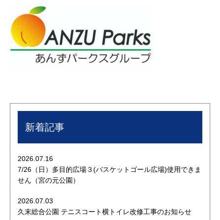
新着記事
2026.07.16
7/26（日）多目的広場３(バスケットゴール広場)使用できま
せん（宮の元公園）
2026.07.03
久末総合公園 テニスコート横トイレ改修工事のお知らせ