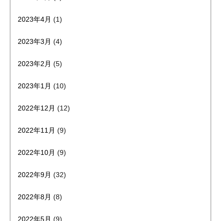
2023年4月
(1)
2023年3月
(4)
2023年2月
(5)
2023年1月
(10)
2022年12月
(12)
2022年11月
(9)
2022年10月
(9)
2022年9月
(32)
2022年8月
(8)
2022年5月
(9)