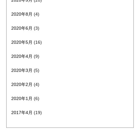
2020年8月
(4)
2020年6月
(3)
2020年5月
(16)
2020年4月
(9)
2020年3月
(5)
2020年2月
(4)
2020年1月
(6)
2017年4月
(19)