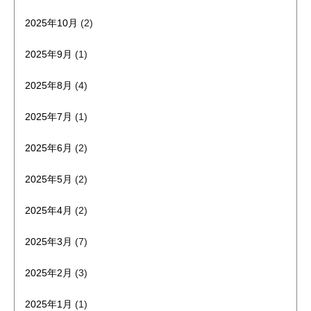
2025年10月
(2)
2025年9月
(1)
2025年8月
(4)
2025年7月
(1)
2025年6月
(2)
2025年5月
(2)
2025年4月
(2)
2025年3月
(7)
2025年2月
(3)
2025年1月
(1)