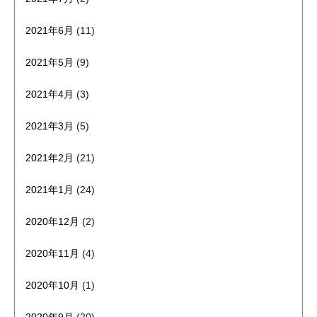
2021年6月
(11)
2021年5月
(9)
2021年4月
(3)
2021年3月
(5)
2021年2月
(21)
2021年1月
(24)
2020年12月
(2)
2020年11月
(4)
2020年10月
(1)
2020年9月
(20)