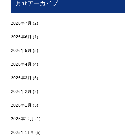
月間アーカイブ
2026年7月
(2)
2026年6月
(1)
2026年5月
(5)
2026年4月
(4)
2026年3月
(5)
2026年2月
(2)
2026年1月
(3)
2025年12月
(1)
2025年11月
(5)