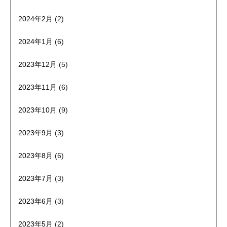
2024年2月
(2)
2024年1月
(6)
2023年12月
(5)
2023年11月
(6)
2023年10月
(9)
2023年9月
(3)
2023年8月
(6)
2023年7月
(3)
2023年6月
(3)
2023年5月
(2)