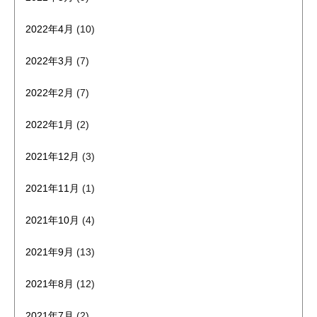
2022年4月
(10)
2022年3月
(7)
2022年2月
(7)
2022年1月
(2)
2021年12月
(3)
2021年11月
(1)
2021年10月
(4)
2021年9月
(13)
2021年8月
(12)
2021年7月
(2)