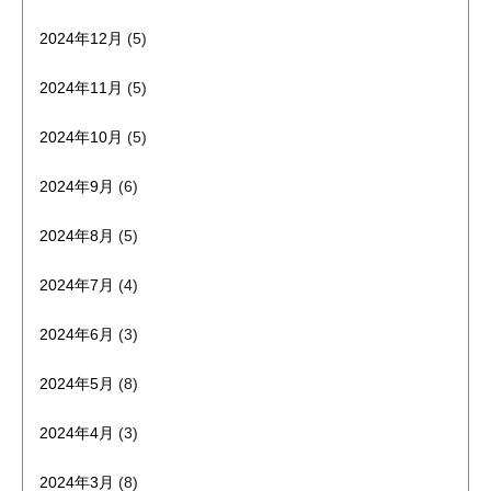
2024年12月
(5)
2024年11月
(5)
2024年10月
(5)
2024年9月
(6)
2024年8月
(5)
2024年7月
(4)
2024年6月
(3)
2024年5月
(8)
2024年4月
(3)
2024年3月
(8)