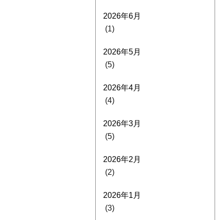
2026年6月
(1)
2026年5月
(5)
2026年4月
(4)
2026年3月
(5)
2026年2月
(2)
2026年1月
(3)