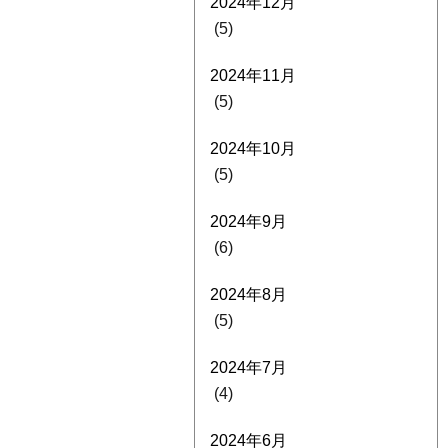
2024年12月
(5)
2024年11月
(5)
2024年10月
(5)
2024年9月
(6)
2024年8月
(5)
2024年7月
(4)
2024年6月