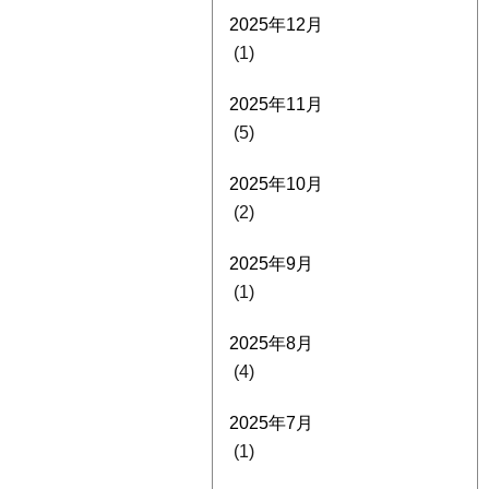
2025年12月
(1)
2025年11月
(5)
2025年10月
(2)
2025年9月
(1)
2025年8月
(4)
2025年7月
(1)