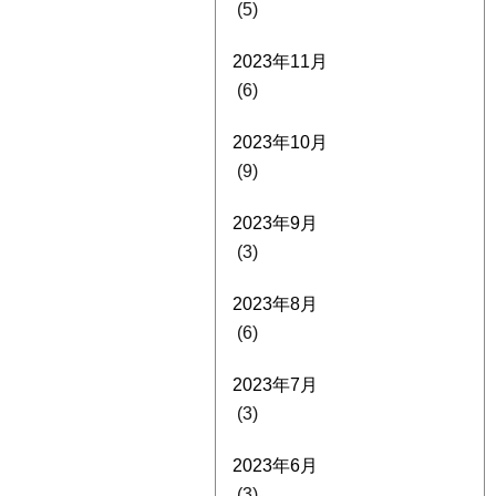
(5)
2023年11月
(6)
2023年10月
(9)
2023年9月
(3)
2023年8月
(6)
2023年7月
(3)
2023年6月
(3)