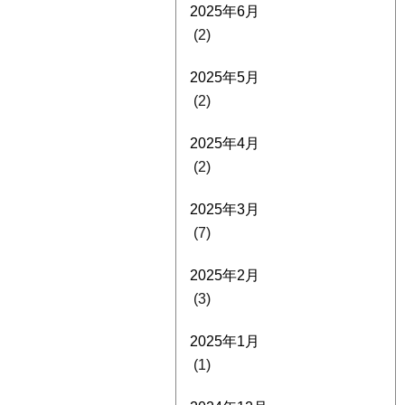
2025年6月
(2)
2025年5月
(2)
2025年4月
(2)
2025年3月
(7)
2025年2月
(3)
2025年1月
(1)