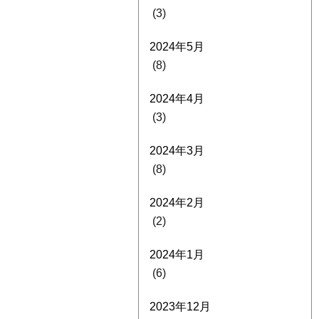
(3)
2024年5月
(8)
2024年4月
(3)
2024年3月
(8)
2024年2月
(2)
2024年1月
(6)
2023年12月