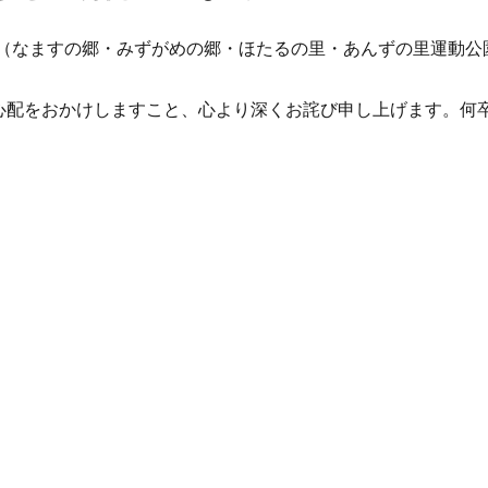
公園（なますの郷・みずがめの郷・ほたるの里・あんずの里運動
心配をおかけしますこと、心より深くお詫び申し上げます。何