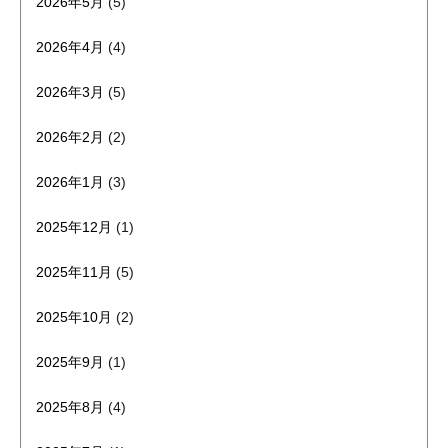
2026年5月
(5)
2026年4月
(4)
2026年3月
(5)
2026年2月
(2)
2026年1月
(3)
2025年12月
(1)
2025年11月
(5)
2025年10月
(2)
2025年9月
(1)
2025年8月
(4)