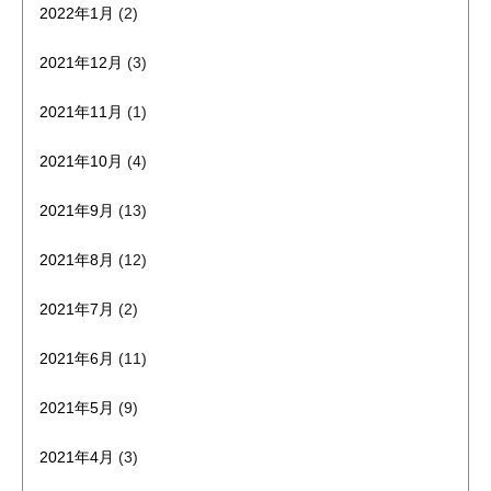
2022年1月
(2)
2021年12月
(3)
2021年11月
(1)
2021年10月
(4)
2021年9月
(13)
2021年8月
(12)
2021年7月
(2)
2021年6月
(11)
2021年5月
(9)
2021年4月
(3)