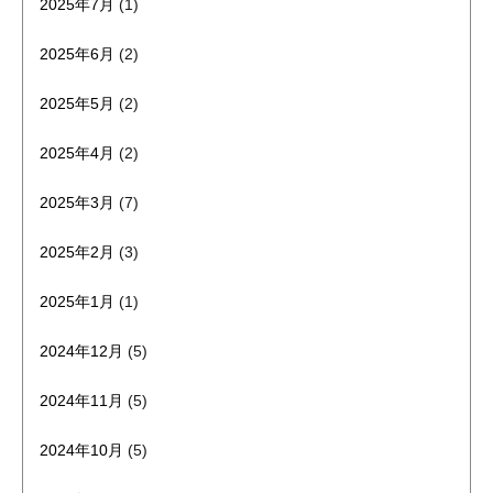
2025年7月
(1)
2025年6月
(2)
2025年5月
(2)
2025年4月
(2)
2025年3月
(7)
2025年2月
(3)
2025年1月
(1)
2024年12月
(5)
2024年11月
(5)
2024年10月
(5)