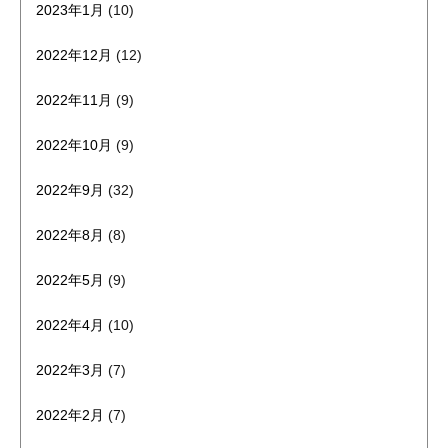
2023年1月
(10)
2022年12月
(12)
2022年11月
(9)
2022年10月
(9)
2022年9月
(32)
2022年8月
(8)
2022年5月
(9)
2022年4月
(10)
2022年3月
(7)
2022年2月
(7)