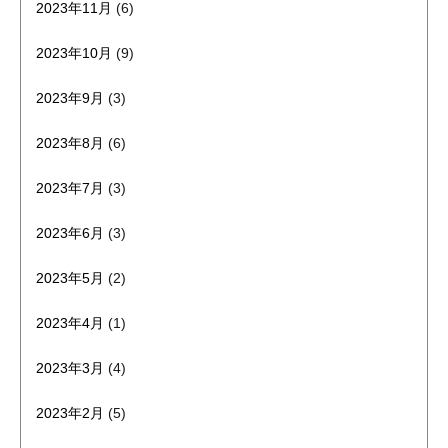
2023年11月
(6)
2023年10月
(9)
2023年9月
(3)
2023年8月
(6)
2023年7月
(3)
2023年6月
(3)
2023年5月
(2)
2023年4月
(1)
2023年3月
(4)
2023年2月
(5)