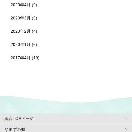
2020年4月
(9)
2020年3月
(5)
2020年2月
(4)
2020年1月
(6)
2017年4月
(19)
総合TOPページ
なまずの郷
総合TOPページ