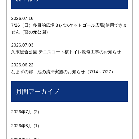
2026.07.16
7/26（日）多目的広場３(バスケットゴール広場)使用できま
せん（宮の元公園）
2026.07.03
久末総合公園 テニスコート横トイレ改修工事のお知らせ
2026.06.22
なまずの郷 池の清掃実施のお知らせ（7/14～7/27）
月間アーカイブ
2026年7月
(2)
2026年6月
(1)