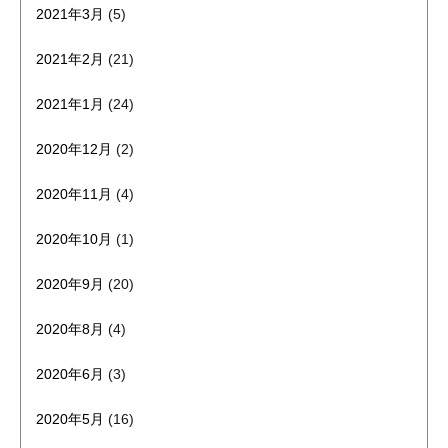
2021年3月
(5)
2021年2月
(21)
2021年1月
(24)
2020年12月
(2)
2020年11月
(4)
2020年10月
(1)
2020年9月
(20)
2020年8月
(4)
2020年6月
(3)
2020年5月
(16)