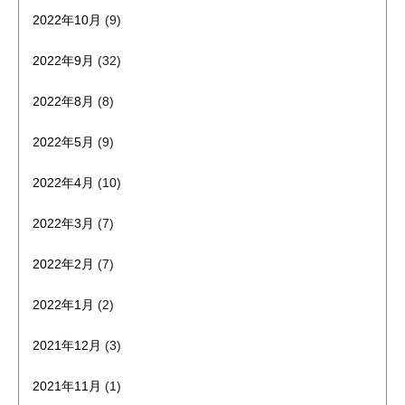
2022年10月
(9)
2022年9月
(32)
2022年8月
(8)
2022年5月
(9)
2022年4月
(10)
2022年3月
(7)
2022年2月
(7)
2022年1月
(2)
2021年12月
(3)
2021年11月
(1)