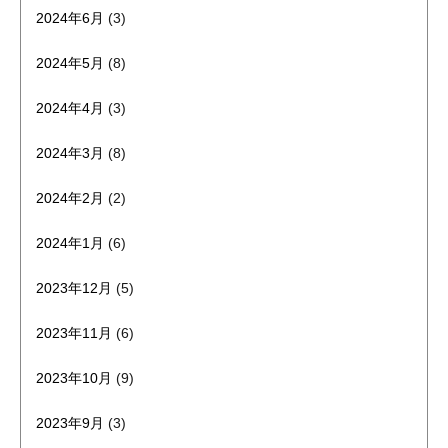
2024年6月
(3)
2024年5月
(8)
2024年4月
(3)
2024年3月
(8)
2024年2月
(2)
2024年1月
(6)
2023年12月
(5)
2023年11月
(6)
2023年10月
(9)
2023年9月
(3)