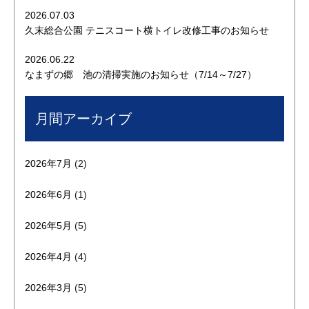
2026.07.03
久末総合公園 テニスコート横トイレ改修工事のお知らせ
2026.06.22
なまずの郷 池の清掃実施のお知らせ（7/14～7/27）
月間アーカイブ
2026年7月
(2)
2026年6月
(1)
2026年5月
(5)
2026年4月
(4)
2026年3月
(5)