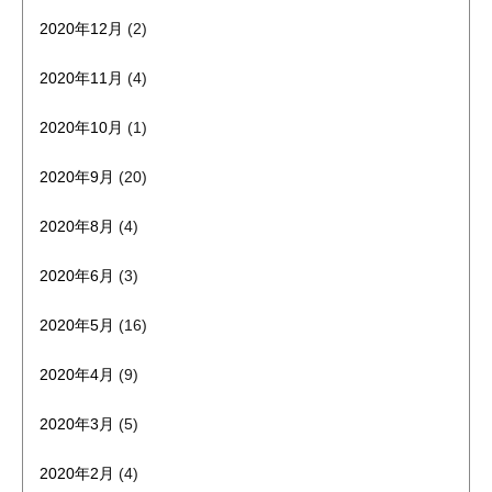
2020年12月
(2)
2020年11月
(4)
2020年10月
(1)
2020年9月
(20)
2020年8月
(4)
2020年6月
(3)
2020年5月
(16)
2020年4月
(9)
2020年3月
(5)
2020年2月
(4)