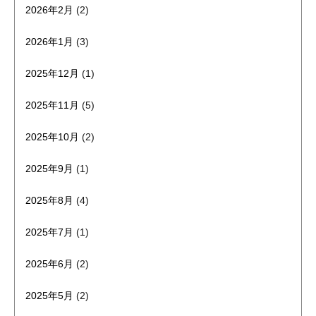
2026年2月
(2)
2026年1月
(3)
2025年12月
(1)
2025年11月
(5)
2025年10月
(2)
2025年9月
(1)
2025年8月
(4)
2025年7月
(1)
2025年6月
(2)
2025年5月
(2)