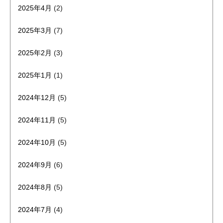
2025年4月
(2)
2025年3月
(7)
2025年2月
(3)
2025年1月
(1)
2024年12月
(5)
2024年11月
(5)
2024年10月
(5)
2024年9月
(6)
2024年8月
(5)
2024年7月
(4)