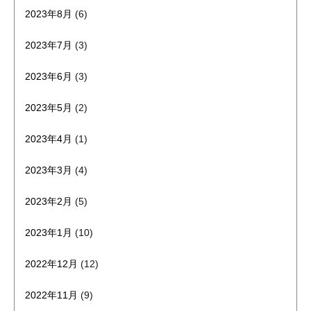
2023年8月
(6)
2023年7月
(3)
2023年6月
(3)
2023年5月
(2)
2023年4月
(1)
2023年3月
(4)
2023年2月
(5)
2023年1月
(10)
2022年12月
(12)
2022年11月
(9)