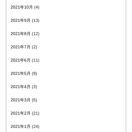
2021年10月
(4)
2021年9月
(13)
2021年8月
(12)
2021年7月
(2)
2021年6月
(11)
2021年5月
(9)
2021年4月
(3)
2021年3月
(5)
2021年2月
(21)
2021年1月
(24)