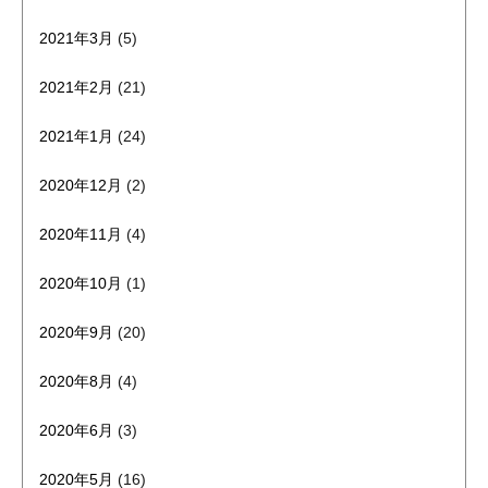
2021年3月
(5)
2021年2月
(21)
2021年1月
(24)
2020年12月
(2)
2020年11月
(4)
2020年10月
(1)
2020年9月
(20)
2020年8月
(4)
2020年6月
(3)
2020年5月
(16)