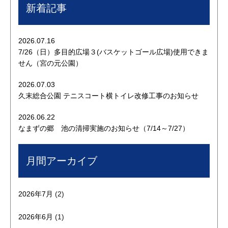
新着記事
2026.07.16
7/26（日）多目的広場３(バスケットゴール広場)使用できま
せん（宮の元公園）
2026.07.03
久末総合公園 テニスコート横トイレ改修工事のお知らせ
2026.06.22
なまずの郷 池の清掃実施のお知らせ（7/14～7/27）
月間アーカイブ
2026年7月
(2)
2026年6月
(1)