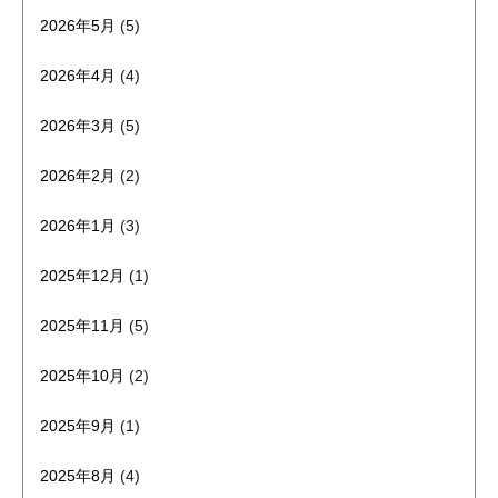
2026年5月
(5)
2026年4月
(4)
2026年3月
(5)
2026年2月
(2)
2026年1月
(3)
2025年12月
(1)
2025年11月
(5)
2025年10月
(2)
2025年9月
(1)
2025年8月
(4)