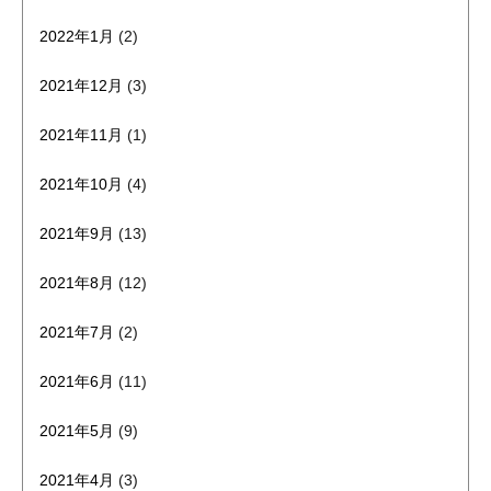
2022年1月
(2)
2021年12月
(3)
2021年11月
(1)
2021年10月
(4)
2021年9月
(13)
2021年8月
(12)
2021年7月
(2)
2021年6月
(11)
2021年5月
(9)
2021年4月
(3)