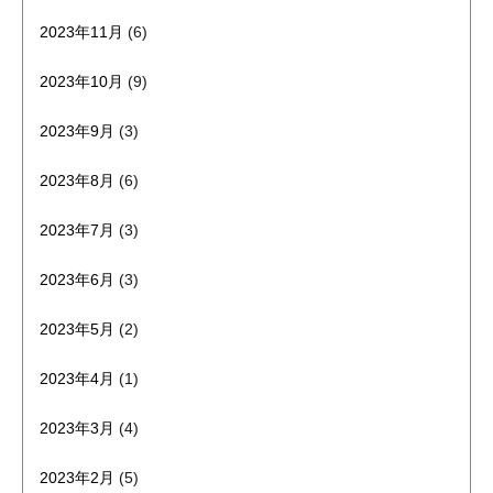
2023年11月
(6)
2023年10月
(9)
2023年9月
(3)
2023年8月
(6)
2023年7月
(3)
2023年6月
(3)
2023年5月
(2)
2023年4月
(1)
2023年3月
(4)
2023年2月
(5)