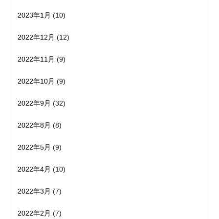
2023年1月
(10)
2022年12月
(12)
2022年11月
(9)
2022年10月
(9)
2022年9月
(32)
2022年8月
(8)
2022年5月
(9)
2022年4月
(10)
2022年3月
(7)
2022年2月
(7)