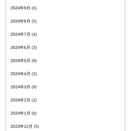
2024年9月
(6)
2024年8月
(5)
2024年7月
(4)
2024年6月
(3)
2024年5月
(8)
2024年4月
(3)
2024年3月
(8)
2024年2月
(2)
2024年1月
(6)
2023年12月
(5)