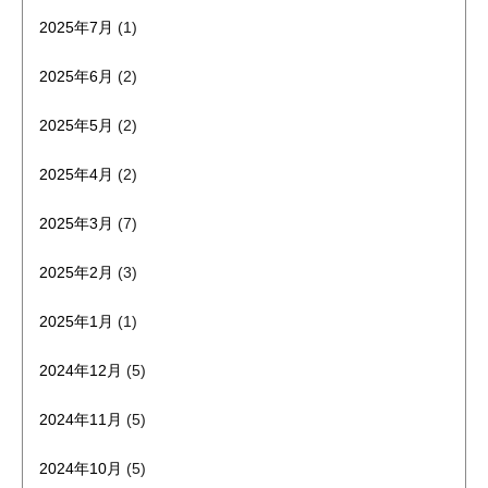
2025年7月
(1)
2025年6月
(2)
2025年5月
(2)
2025年4月
(2)
2025年3月
(7)
2025年2月
(3)
2025年1月
(1)
2024年12月
(5)
2024年11月
(5)
2024年10月
(5)