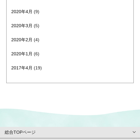
2020年4月
(9)
2020年3月
(5)
2020年2月
(4)
2020年1月
(6)
2017年4月
(19)
総合TOPページ