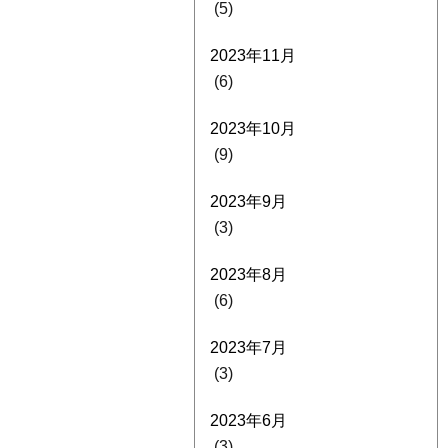
(5)
2023年11月
(6)
2023年10月
(9)
2023年9月
(3)
2023年8月
(6)
2023年7月
(3)
2023年6月
(3)