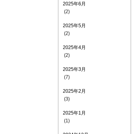
2025年6月
(2)
2025年5月
(2)
2025年4月
(2)
2025年3月
(7)
2025年2月
(3)
2025年1月
(1)