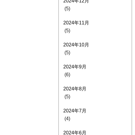
2024年12月
(5)
2024年11月
(5)
2024年10月
(5)
2024年9月
(6)
2024年8月
(5)
2024年7月
(4)
2024年6月