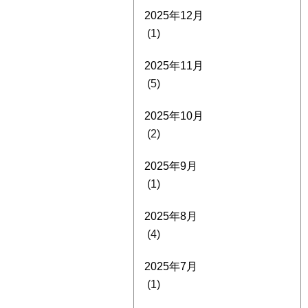
2025年12月
(1)
2025年11月
(5)
2025年10月
(2)
2025年9月
(1)
2025年8月
(4)
2025年7月
(1)