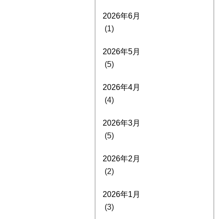
2026年6月
(1)
2026年5月
(5)
2026年4月
(4)
2026年3月
(5)
2026年2月
(2)
2026年1月
(3)