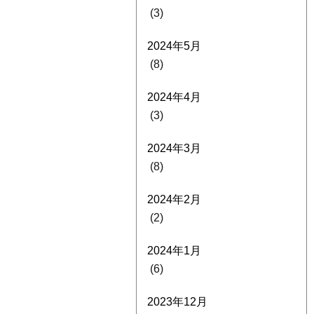
(3)
2024年5月
(8)
2024年4月
(3)
2024年3月
(8)
2024年2月
(2)
2024年1月
(6)
2023年12月