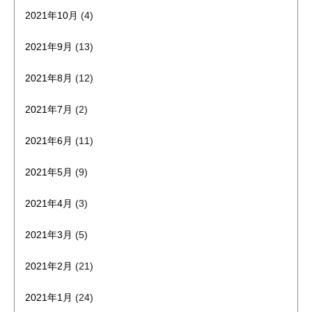
2021年10月
(4)
2021年9月
(13)
2021年8月
(12)
2021年7月
(2)
2021年6月
(11)
2021年5月
(9)
2021年4月
(3)
2021年3月
(5)
2021年2月
(21)
2021年1月
(24)