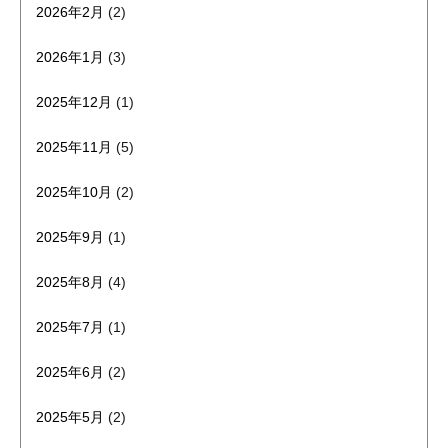
2026年2月
(2)
2026年1月
(3)
2025年12月
(1)
2025年11月
(5)
2025年10月
(2)
2025年9月
(1)
2025年8月
(4)
2025年7月
(1)
2025年6月
(2)
2025年5月
(2)