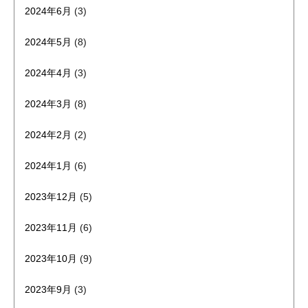
2024年6月
(3)
2024年5月
(8)
2024年4月
(3)
2024年3月
(8)
2024年2月
(2)
2024年1月
(6)
2023年12月
(5)
2023年11月
(6)
2023年10月
(9)
2023年9月
(3)