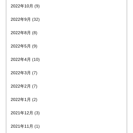
2022年10月
(9)
2022年9月
(32)
2022年8月
(8)
2022年5月
(9)
2022年4月
(10)
2022年3月
(7)
2022年2月
(7)
2022年1月
(2)
2021年12月
(3)
2021年11月
(1)