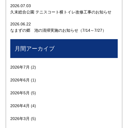
2026.07.03
久末総合公園 テニスコート横トイレ改修工事のお知らせ
2026.06.22
なまずの郷 池の清掃実施のお知らせ（7/14～7/27）
月間アーカイブ
2026年7月
(2)
2026年6月
(1)
2026年5月
(5)
2026年4月
(4)
2026年3月
(5)