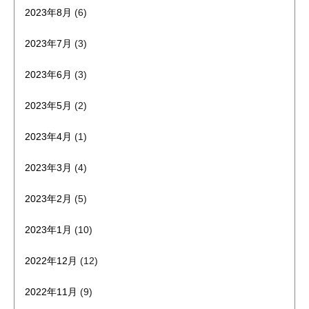
2023年8月
(6)
2023年7月
(3)
2023年6月
(3)
2023年5月
(2)
2023年4月
(1)
2023年3月
(4)
2023年2月
(5)
2023年1月
(10)
2022年12月
(12)
2022年11月
(9)