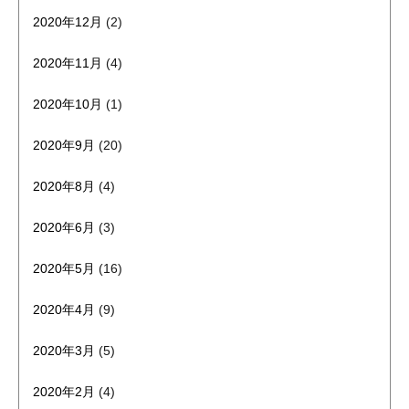
2020年12月
(2)
2020年11月
(4)
2020年10月
(1)
2020年9月
(20)
2020年8月
(4)
2020年6月
(3)
2020年5月
(16)
2020年4月
(9)
2020年3月
(5)
2020年2月
(4)