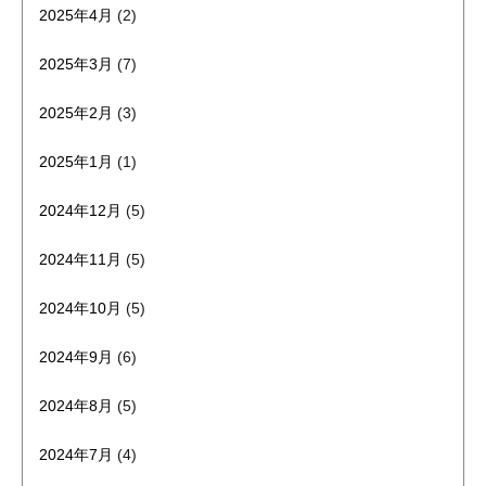
2025年4月
(2)
2025年3月
(7)
2025年2月
(3)
2025年1月
(1)
2024年12月
(5)
2024年11月
(5)
2024年10月
(5)
2024年9月
(6)
2024年8月
(5)
2024年7月
(4)