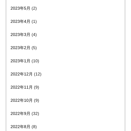
2023年5月
(2)
2023年4月
(1)
2023年3月
(4)
2023年2月
(5)
2023年1月
(10)
2022年12月
(12)
2022年11月
(9)
2022年10月
(9)
2022年9月
(32)
2022年8月
(8)