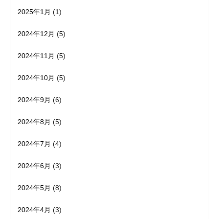
2025年1月
(1)
2024年12月
(5)
2024年11月
(5)
2024年10月
(5)
2024年9月
(6)
2024年8月
(5)
2024年7月
(4)
2024年6月
(3)
2024年5月
(8)
2024年4月
(3)