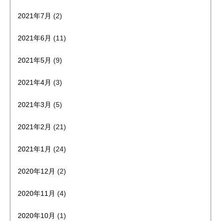
2021年7月
(2)
2021年6月
(11)
2021年5月
(9)
2021年4月
(3)
2021年3月
(5)
2021年2月
(21)
2021年1月
(24)
2020年12月
(2)
2020年11月
(4)
2020年10月
(1)