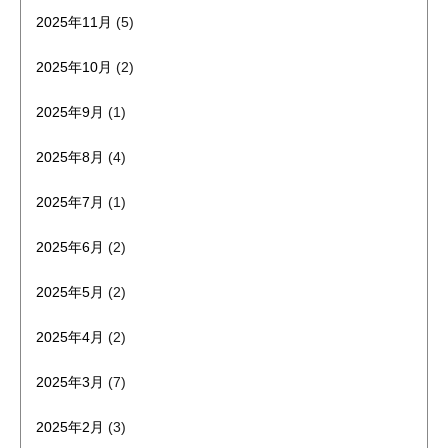
2025年11月
(5)
2025年10月
(2)
2025年9月
(1)
2025年8月
(4)
2025年7月
(1)
2025年6月
(2)
2025年5月
(2)
2025年4月
(2)
2025年3月
(7)
2025年2月
(3)