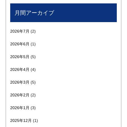
月間アーカイブ
2026年7月
(2)
2026年6月
(1)
2026年5月
(5)
2026年4月
(4)
2026年3月
(5)
2026年2月
(2)
2026年1月
(3)
2025年12月
(1)