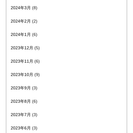
2024年3月
(8)
2024年2月
(2)
2024年1月
(6)
2023年12月
(5)
2023年11月
(6)
2023年10月
(9)
2023年9月
(3)
2023年8月
(6)
2023年7月
(3)
2023年6月
(3)