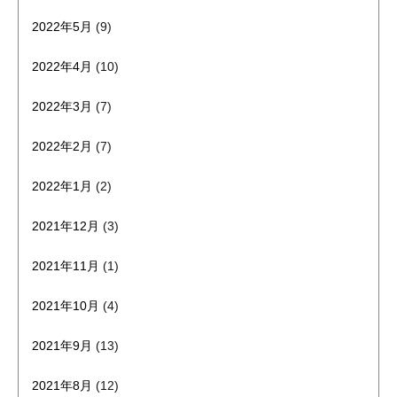
2022年5月
(9)
2022年4月
(10)
2022年3月
(7)
2022年2月
(7)
2022年1月
(2)
2021年12月
(3)
2021年11月
(1)
2021年10月
(4)
2021年9月
(13)
2021年8月
(12)