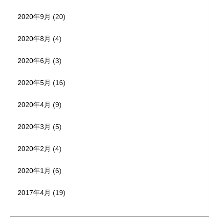
2020年9月
(20)
2020年8月
(4)
2020年6月
(3)
2020年5月
(16)
2020年4月
(9)
2020年3月
(5)
2020年2月
(4)
2020年1月
(6)
2017年4月
(19)