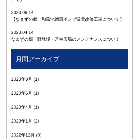
2023.06.14
【なまずの郷、和風池循環ポンプ漏電改修工事について】
2023.04.14
なまずの郷 野球場・芝生広場のメンテナンスについて
月間アーカイブ
2023年8月
(1)
2023年6月
(1)
2023年4月
(1)
2023年1月
(2)
2022年12月
(3)