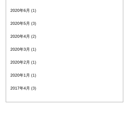
2020年6月
(1)
2020年5月
(3)
2020年4月
(2)
2020年3月
(1)
2020年2月
(1)
2020年1月
(1)
2017年4月
(3)