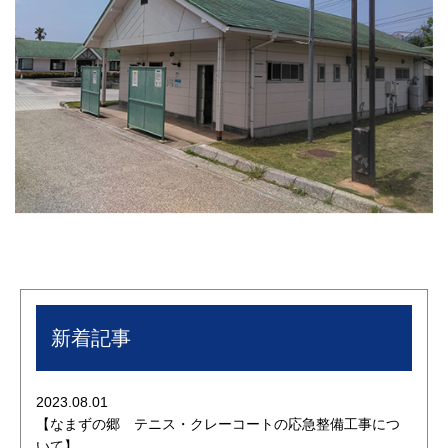
新着記事
2023.08.01
【なまずの郷 テニス・クレーコートの応急整備工事につ
いて】