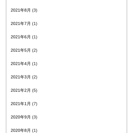
2021年8月
(3)
2021年7月
(1)
2021年6月
(1)
2021年5月
(2)
2021年4月
(1)
2021年3月
(2)
2021年2月
(5)
2021年1月
(7)
2020年9月
(3)
2020年8月
(1)