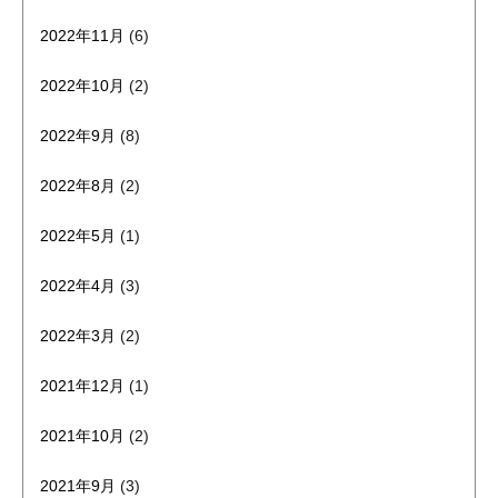
2022年11月
(6)
2022年10月
(2)
2022年9月
(8)
2022年8月
(2)
2022年5月
(1)
2022年4月
(3)
2022年3月
(2)
2021年12月
(1)
2021年10月
(2)
2021年9月
(3)