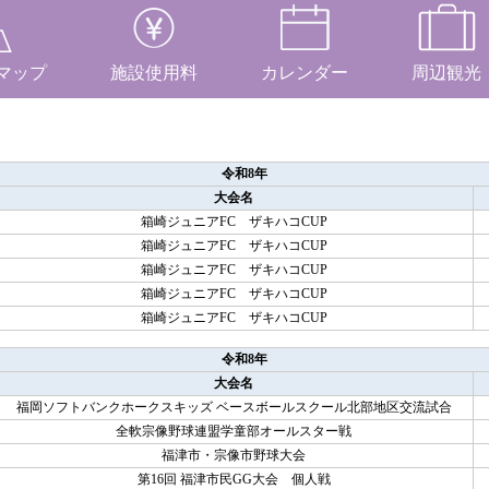
マップ
施設使用料
カレンダー
周辺観光