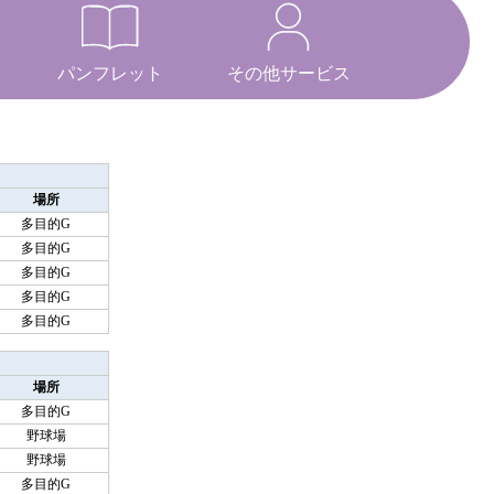
パンフレット
その他サービス