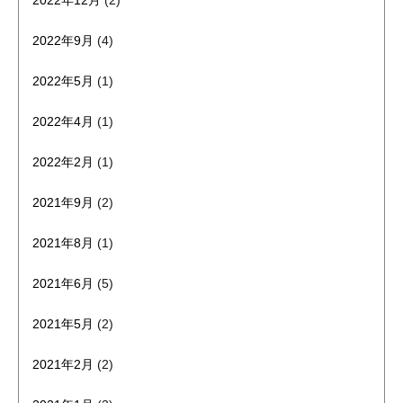
2022年9月
(4)
2022年5月
(1)
2022年4月
(1)
2022年2月
(1)
2021年9月
(2)
2021年8月
(1)
2021年6月
(5)
2021年5月
(2)
2021年2月
(2)