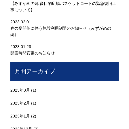
【みずがめの郷 多目的広場バスケットコートの緊急復旧工
事について】
2023.02.01
春の宴開催に伴う施設利用制限のお知らせ（みずがめの
郷）
2023.01.26
開園時間変更のお知らせ
月間アーカイブ
2023年3月
(1)
2023年2月
(1)
2023年1月
(2)
2022年12月
(2)