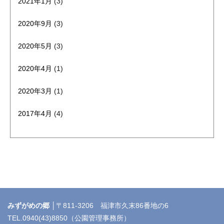
2021年1月
(3)
2020年9月
(3)
2020年5月
(3)
2020年4月
(1)
2020年3月
(1)
2017年4月
(4)
みずがめの郷 │
〒811-3206 福津市久末86番地の6
TEL.0940(43)8850（公園管理事務所）