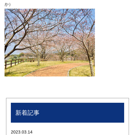
か）
新着記事
2023.03.14