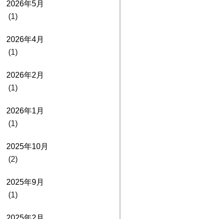
2026年5月
(1)
2026年4月
(1)
2026年2月
(1)
2026年1月
(1)
2025年10月
(2)
2025年9月
(1)
2025年2月