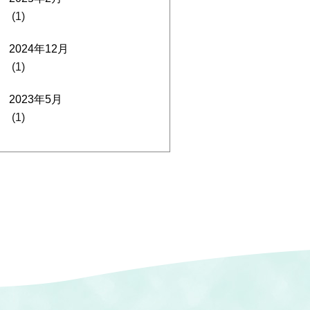
(1)
2024年12月
(1)
2023年5月
(1)