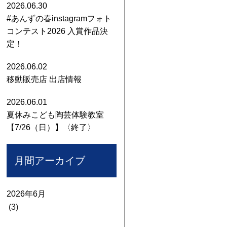
2026.06.30
#あんずの春instagramフォト
コンテスト2026 入賞作品決
定！
2026.06.02
移動販売店 出店情報
2026.06.01
夏休みこども陶芸体験教室
【7/26（日）】〈終了〉
月間アーカイブ
2026年6月
(3)